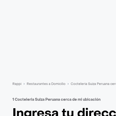
Rappi
Restaurantes a Domicilio
Cocteleria Suiza Peruana cer
1 Cocteleria Suiza Peruana cerca de mi ubicación
Ingresa tu direc