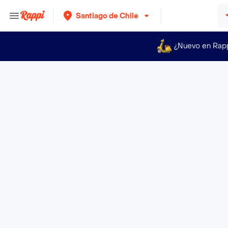
Santiago de Chile
¿Nuevo en Rap