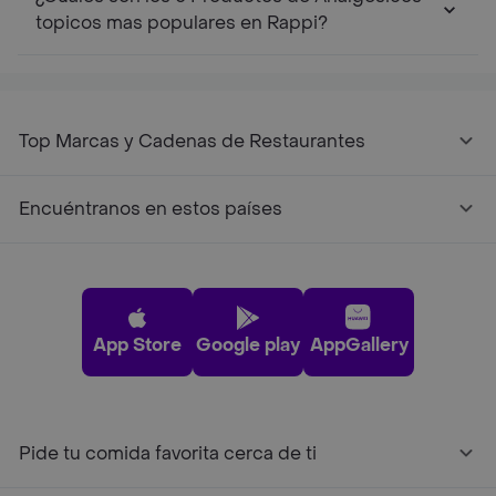
topicos mas populares en Rappi?
Top Marcas y Cadenas de Restaurantes
Encuéntranos en estos países
App Store
Google play
AppGallery
Pide tu comida favorita cerca de ti