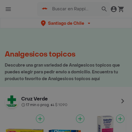
Santiago de Chile
Analgesicos topicos
Descubre una gran variedad de Analgesicos topicos que
puedes elegir para pedir envio a domicilio. Encuentra tu
producto favorito de Analgesicos topicos aquí
Cruz Verde
17 min o prog.
$ 1090
•