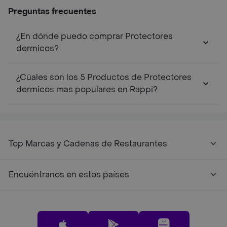
Lin
Preguntas frecuentes
¿En dónde puedo comprar Protectores
dermicos?
¿Cúales son los 5 Productos de Protectores
dermicos mas populares en Rappi?
Top Marcas y Cadenas de Restaurantes
Encuéntranos en estos países