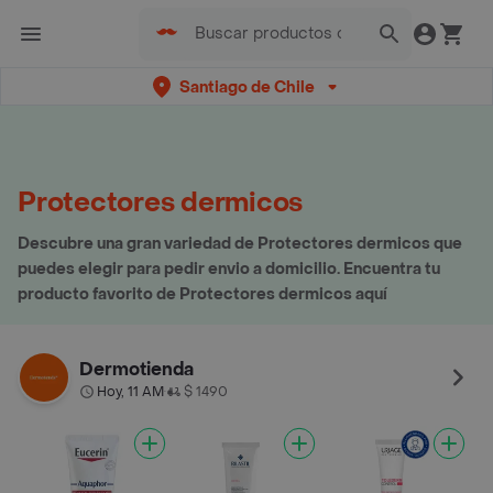
Santiago de Chile
Protectores dermicos
Descubre una gran variedad de Protectores dermicos que
puedes elegir para pedir envio a domicilio. Encuentra tu
producto favorito de Protectores dermicos aquí
Dermotienda
Hoy, 11 AM
$ 1490
•