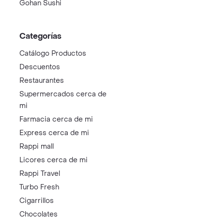
Gohan Sushi
Categorías
Catálogo Productos
Descuentos
Restaurantes
Supermercados cerca de
mi
Farmacia cerca de mi
Express cerca de mi
Rappi mall
Licores cerca de mi
Rappi Travel
Turbo Fresh
Cigarrillos
Chocolates