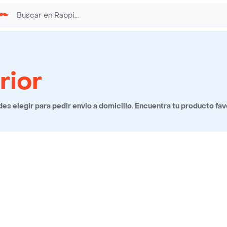
rior
s elegir para pedir envio a domicilio. Encuentra tu producto fa