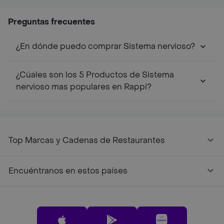
Preguntas frecuentes
¿En dónde puedo comprar Sistema nervioso?
¿Cúales son los 5 Productos de Sistema
nervioso mas populares en Rappi?
Top Marcas y Cadenas de Restaurantes
Encuéntranos en estos países