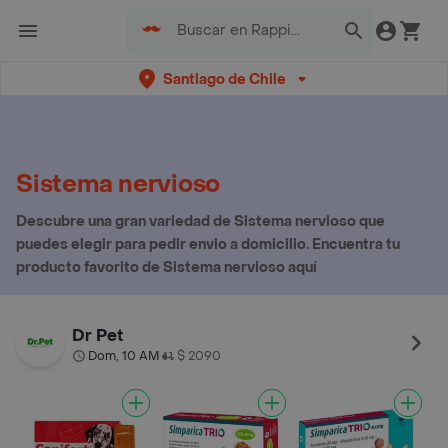
Santiago de Chile
Sistema nervioso
Descubre una gran variedad de Sistema nervioso que
puedes elegir para pedir envio a domicilio. Encuentra tu
producto favorito de Sistema nervioso aquí
Dr Pet
Dom, 10 AM
$ 2090
•