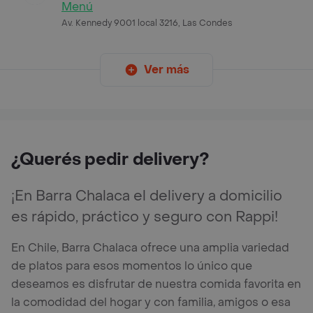
Menú
Av. Kennedy 9001 local 3216, Las Condes
Ver más
¿Querés pedir delivery?
¡En Barra Chalaca el delivery a domicilio
es rápido, práctico y seguro con Rappi!
En Chile, Barra Chalaca ofrece una amplia variedad
de platos para esos momentos lo único que
deseamos es disfrutar de nuestra comida favorita en
la comodidad del hogar y con familia, amigos o esa