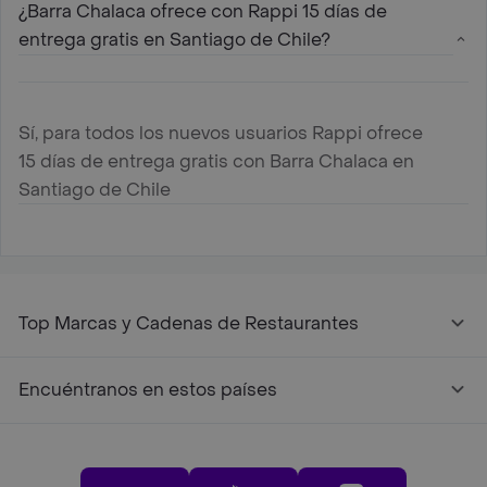
¿Barra Chalaca ofrece con Rappi 15 días de
entrega gratis en Santiago de Chile?
Sí, para todos los nuevos usuarios Rappi ofrece
15 días de entrega gratis con Barra Chalaca en
Santiago de Chile
Top Marcas y Cadenas de Restaurantes
Encuéntranos en estos países