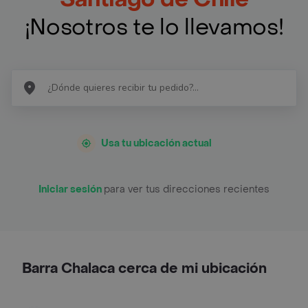
¡Nosotros te lo llevamos!
Usa tu ubicación actual
Iniciar sesión
para ver tus direcciones recientes
Barra Chalaca cerca de mi ubicación