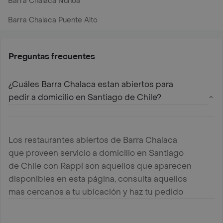
Barra Chalaca Nunoa
Barra Chalaca Puente Alto
Preguntas frecuentes
¿Cuáles Barra Chalaca estan abiertos para
pedir a domicilio en Santiago de Chile?
Los restaurantes abiertos de Barra Chalaca
que proveen servicio a domicilio en Santiago
de Chile con Rappi son aquellos que aparecen
disponibles en esta página, consulta aquellos
mas cercanos a tu ubicación y haz tu pedido