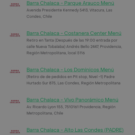
Barra Chalaca - Parque Arauco Menú
Avenida Presidente Kennedy 5413, Vitacura, Las
Condes, Chile
Barra Chalaca - Costanera Center Menú
Retiro en Tanta (Después de las 19:00 entrada por
calle Nueva Tobalaba) Andrés Bello 2447, Providencia,
Región Metropolitana, local 5116
Barra Chalaca - Los Dominicos Menú
(Retiro de de pedidos en Pit stop, Nivel -1) Padre
Hurtado Sur 875, Las Condes, Región Metropolitana
Barra Chalaca - Vivo Panorámico Menú
Av. Ricardo Lyon 155, 7510161 Providencia, Región
Metropolitana, Chile
Barra Chalaca - Alto Las Condes (PADRE)