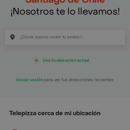
¡Nosotros te lo llevamos!
Usa tu ubicación actual
Iniciar sesión
para ver tus direcciones recientes
Telepizza cerca de mi ubicación