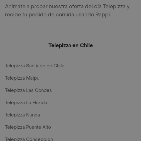
Anímate a probar nuestra oferta del día Telepizza y
recibe tu pedido de comida usando Rappi.
Telepizza en Chile
Telepizza Santiago de Chile
Telepizza Maipu
Telepizza Las Condes
Telepizza La Florida
Telepizza Nunoa
Telepizza Puente Alto
Telepizza Concepcion