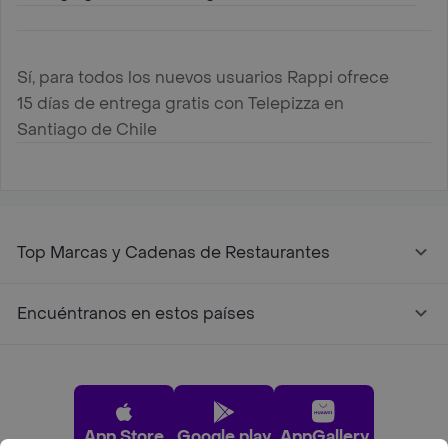
Sí, para todos los nuevos usuarios Rappi ofrece
15 días de entrega gratis con Telepizza en
Santiago de Chile
Top Marcas y Cadenas de Restaurantes
Encuéntranos en estos países
App Store
Google play
AppGallery