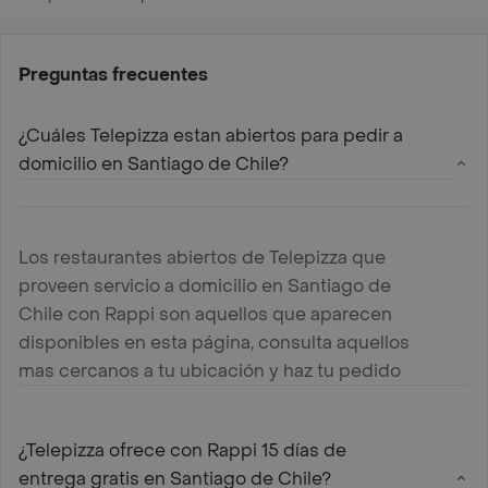
Preguntas frecuentes
¿Cuáles Telepizza estan abiertos para pedir a
domicilio en Santiago de Chile?
Los restaurantes abiertos de Telepizza que
proveen servicio a domicilio en Santiago de
Chile con Rappi son aquellos que aparecen
disponibles en esta página, consulta aquellos
mas cercanos a tu ubicación y haz tu pedido
¿Telepizza ofrece con Rappi 15 días de
entrega gratis en Santiago de Chile?