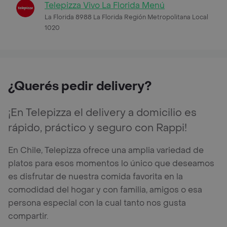
Telepizza Vivo La Florida Menú
La Florida 8988 La Florida Región Metropolitana Local
1020
¿Querés pedir delivery?
¡En Telepizza el delivery a domicilio es
rápido, práctico y seguro con Rappi!
En Chile, Telepizza ofrece una amplia variedad de
platos para esos momentos lo único que deseamos
es disfrutar de nuestra comida favorita en la
comodidad del hogar y con familia, amigos o esa
persona especial con la cual tanto nos gusta
compartir.