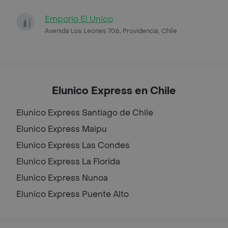
Emporio El Unico
Avenida Los Leones 706, Providencia, Chile
Elunico Express en Chile
Elunico Express
Santiago de Chile
Elunico Express
Maipu
Elunico Express
Las Condes
Elunico Express
La Florida
Elunico Express
Nunoa
Elunico Express
Puente Alto