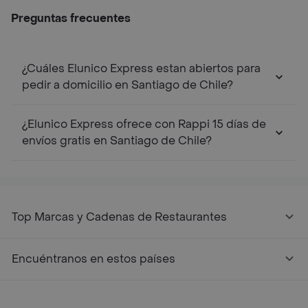
Preguntas frecuentes
¿Cuáles Elunico Express estan abiertos para
pedir a domicilio en Santiago de Chile?
¿Elunico Express ofrece con Rappi 15 días de
envíos gratis en Santiago de Chile?
Top Marcas y Cadenas de Restaurantes
Encuéntranos en estos países