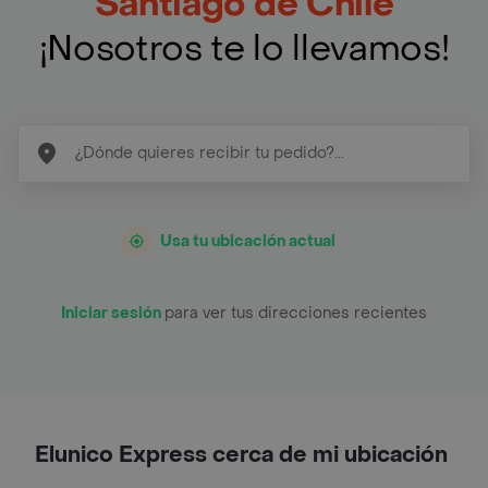
Santiago de Chile
¡Nosotros te lo llevamos!
Usa tu ubicación actual
Iniciar sesión
para ver tus direcciones recientes
Elunico Express cerca de mi ubicación