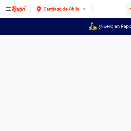
Santiago de Chile
¿Nuevo en Rapp