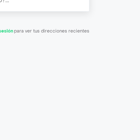
 sesión
para ver tus direcciones recientes