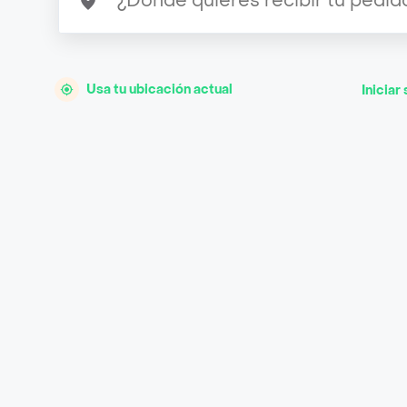
Usa tu ubicación actual
Iniciar