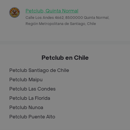
Petclub, Quinta Normal
Calle Los Andes 4662, 8500000 Quinta Normal,
Región Metropolitana de Santiago, Chile
Petclub en Chile
Petclub
Santiago de Chile
Petclub
Maipu
Petclub
Las Condes
Petclub
La Florida
Petclub
Nunoa
Petclub
Puente Alto