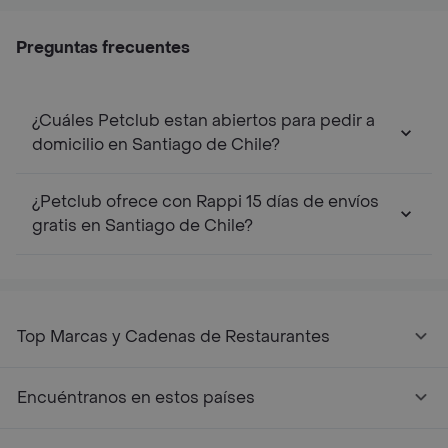
Preguntas frecuentes
¿Cuáles Petclub estan abiertos para pedir a
domicilio en Santiago de Chile?
¿Petclub ofrece con Rappi 15 días de envíos
gratis en Santiago de Chile?
Top Marcas y Cadenas de Restaurantes
Encuéntranos en estos países