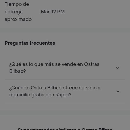
Tiempo de
entrega
Mar, 12 PM
aproximado
Preguntas frecuentes
¿Qué es lo que más se vende en Ostras
Bilbao?
¿Cuándo Ostras Bilbao ofrece servicio a
domicilio gratis con Rappi?