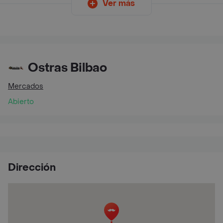
Ver más
Ostras Bilbao
Mercados
Abierto
Dirección