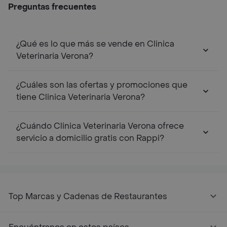
Preguntas frecuentes
¿Qué es lo que más se vende en Clinica
Veterinaria Verona?
¿Cuáles son las ofertas y promociones que
tiene Clinica Veterinaria Verona?
¿Cuándo Clinica Veterinaria Verona ofrece
servicio a domicilio gratis con Rappi?
Top Marcas y Cadenas de Restaurantes