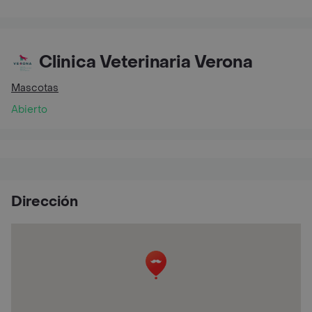
Clinica Veterinaria Verona
Mascotas
Abierto
Dirección