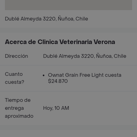
Dublé Almeyda 3220, Ñuñoa, Chile
Acerca de Clinica Veterinaria Verona
Dirección
Dublé Almeyda 3220, Ñuñoa, Chile
Cuanto
Ownat Grain Free Light cuesta
$24.870
cuesta?
Tiempo de
entrega
Hoy, 10 AM
aproximado