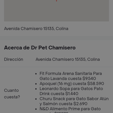
Avenida Chamisero 15135, Colina
Acerca de Dr Pet Chamisero
Dirección
Avenida Chamisero 15135, Colina
Fit Formula Arena Sanitaria Para
Gato Lavanda cuesta $9.540
Apoquel (16 mg) cuesta $58.590
Leonardo Sopa para Gatos Pato
Cuanto
Drink cuesta $1.440
cuesta?
Churu Snack para Gato Sabor Atún
y Salmón cuesta $2.690
N&D Alimento Prime para Gato