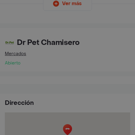
Ver más
Dr Pet Chamisero
Mercados
Abierto
Dirección