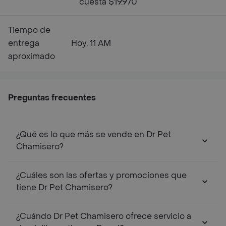
cuesta $19.970
Tiempo de
entrega
Hoy, 11 AM
aproximado
Preguntas frecuentes
¿Qué es lo que más se vende en Dr Pet
Chamisero?
¿Cuáles son las ofertas y promociones que
tiene Dr Pet Chamisero?
¿Cuándo Dr Pet Chamisero ofrece servicio a