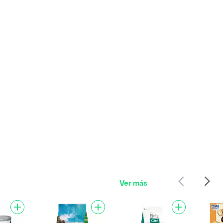
Ver más