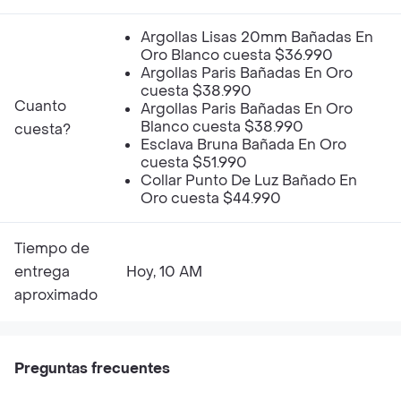
Argollas Lisas 20mm Bañadas En
Oro Blanco cuesta $36.990
Argollas Paris Bañadas En Oro
cuesta $38.990
Cuanto
Argollas Paris Bañadas En Oro
Blanco cuesta $38.990
cuesta?
Esclava Bruna Bañada En Oro
cuesta $51.990
Collar Punto De Luz Bañado En
Oro cuesta $44.990
Tiempo de
entrega
Hoy, 10 AM
aproximado
Preguntas frecuentes