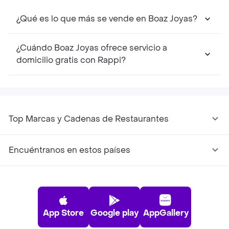
¿Qué es lo que más se vende en Boaz Joyas?
¿Cuándo Boaz Joyas ofrece servicio a
domicilio gratis con Rappi?
Top Marcas y Cadenas de Restaurantes
Encuéntranos en estos países
App Store
Google play
AppGallery