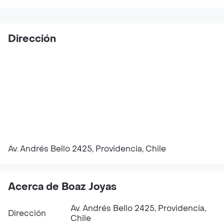
Dirección
Av. Andrés Bello 2425, Providencia, Chile
Acerca de Boaz Joyas
Av. Andrés Bello 2425, Providencia,
Dirección
Chile