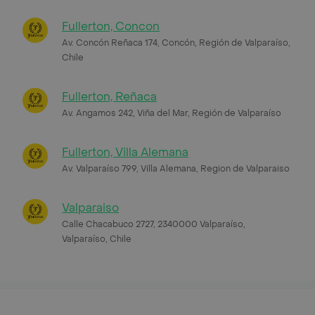
Fullerton, Concon
Av. Concón Reñaca 174, Concón, Región de Valparaíso,
Chile
Fullerton, Reñaca
Av. Angamos 242, Viña del Mar, Región de Valparaíso
Fullerton, Villa Alemana
Av. Valparaíso 799, Villa Alemana, Region de Valparaiso
Valparaiso
Calle Chacabuco 2727, 2340000 Valparaíso,
Valparaíso, Chile