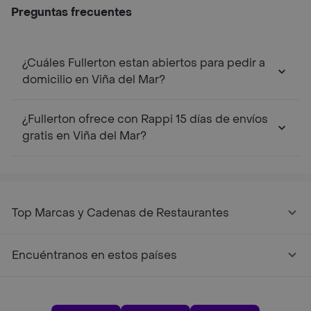
Preguntas frecuentes
¿Cuáles Fullerton estan abiertos para pedir a
domicilio en Viña del Mar?
¿Fullerton ofrece con Rappi 15 días de envíos
gratis en Viña del Mar?
Top Marcas y Cadenas de Restaurantes
Encuéntranos en estos países