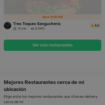
Abre 12:30 PM
Tres Toques Sanguchería
4.6
15 min
·
$ 1490
Ver más restaurantes
Mejores Restaurantes cerca de mi
ubicación
Elige entre los mejores restaurantes que ofrecen delivery
cerca de mí