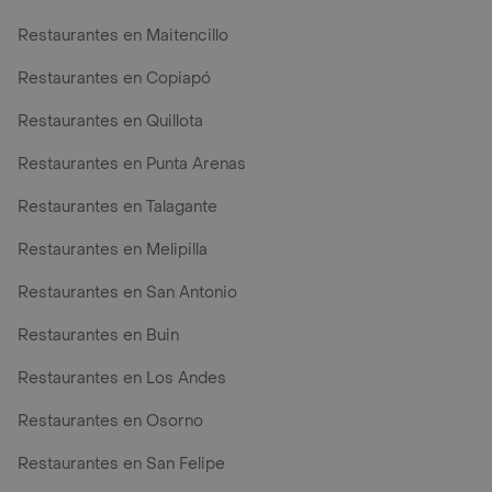
Restaurantes en Maitencillo
Restaurantes en Copiapó
Restaurantes en Quillota
Restaurantes en Punta Arenas
Restaurantes en Talagante
Restaurantes en Melipilla
Restaurantes en San Antonio
Restaurantes en Buin
Restaurantes en Los Andes
Restaurantes en Osorno
Restaurantes en San Felipe