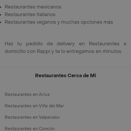
Restaurantes mexicanos
Restaurantes italianos
Restaurantes veganos y muchas opciones más
Haz tu pedido de delivery en Restaurantes a
domicilio con Rappi y te lo entregamos en minutos.
Restaurantes Cerca de Mi
Restaurantes en Arica
Restaurantes en Viña del Mar
Restaurantes en Valparaíso
Restaurantes en Concón