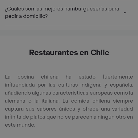
¿Cuáles son las mejores hamburgueserías para
pedir a domicilio?
Restaurantes en Chile
La cocina chilena ha estado fuertemente
influenciada por las culturas indígena y española,
añadiendo algunas características europeas como la
alemana o la italiana. La comida chilena siempre
captura sus sabores únicos y ofrece una variedad
infinita de platos que no se parecen a ningún otro en
este mundo.