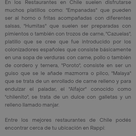
En los Restaurantes en Chile suelen disfrutarse
muchos platillos como: "Empanadas" que pueden
ser al horno o fritas acompañadas con diferentes
salsas, "Humitas" que suelen ser preparadas con
pimientos o también con trozos de carne, "Cazuelas",
platillo que se cree que fue introducido por los
colonizadores españoles que consiste básicamente
en una sopa de verduras con carne, pollo o también
de cordero y ternera, "Poroto", consiste en ser un
guiso que se le añade mazmorra o pilco, "Malaya"
que se trata de un enrollado de carne relleno y para
endulzar el paladar, el "Alfajor" conocido como
"chilenito", se trata de un dulce con galletas y un
relleno llamado manjar.
Entre los mejores restaurantes de Chile podés
encontrar cerca de tu ubicación en Rappi: