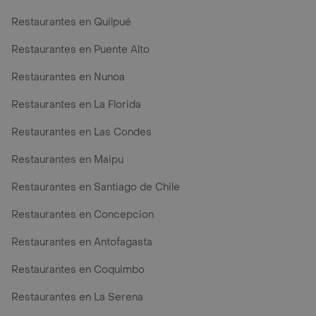
Restaurantes en Quilpué
Restaurantes en Puente Alto
Restaurantes en Nunoa
Restaurantes en La Florida
Restaurantes en Las Condes
Restaurantes en Maipu
Restaurantes en Santiago de Chile
Restaurantes en Concepcion
Restaurantes en Antofagasta
Restaurantes en Coquimbo
Restaurantes en La Serena