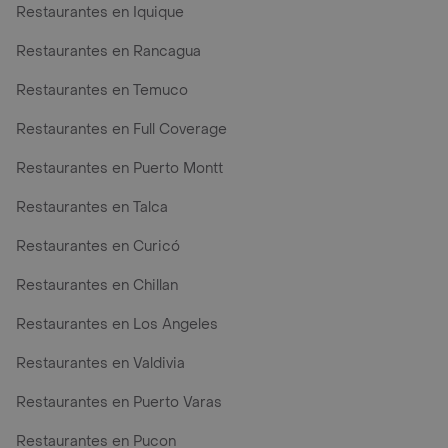
Restaurantes en Iquique
Restaurantes en Rancagua
Restaurantes en Temuco
Restaurantes en Full Coverage
Restaurantes en Puerto Montt
Restaurantes en Talca
Restaurantes en Curicó
Restaurantes en Chillan
Restaurantes en Los Angeles
Restaurantes en Valdivia
Restaurantes en Puerto Varas
Restaurantes en Pucon