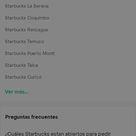
Starbucks La Serena
Starbucks Coquimbo
Starbucks Rancagua
Starbucks Temuco
Starbucks Puerto Montt
Starbucks Talca
Starbucks Curicó
Ver más...
Preguntas frecuentes
¿Cuáles Starbucks estan abiertos para pedir