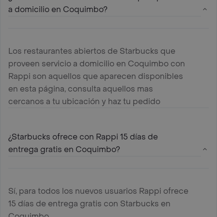
a domicilio en Coquimbo?
Los restaurantes abiertos de Starbucks que
proveen servicio a domicilio en Coquimbo con
Rappi son aquellos que aparecen disponibles
en esta página, consulta aquellos mas
cercanos a tu ubicación y haz tu pedido
¿Starbucks ofrece con Rappi 15 días de
entrega gratis en Coquimbo?
Sí, para todos los nuevos usuarios Rappi ofrece
15 días de entrega gratis con Starbucks en
Coquimbo