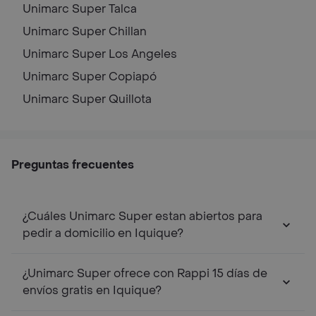
Unimarc Super
Talca
Unimarc Super
Chillan
Unimarc Super
Los Angeles
Unimarc Super
Copiapó
Unimarc Super
Quillota
Preguntas frecuentes
¿Cuáles Unimarc Super estan abiertos para
pedir a domicilio en Iquique?
¿Unimarc Super ofrece con Rappi 15 días de
envíos gratis en Iquique?