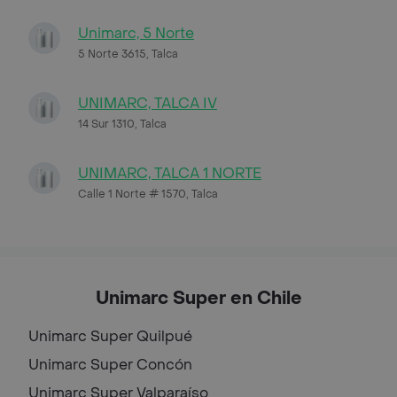
Unimarc, 5 Norte
5 Norte 3615, Talca
UNIMARC, TALCA IV
14 Sur 1310, Talca
UNIMARC, TALCA 1 NORTE
Calle 1 Norte # 1570, Talca
Unimarc Super en Chile
Unimarc Super
Quilpué
Unimarc Super
Concón
Unimarc Super
Valparaíso