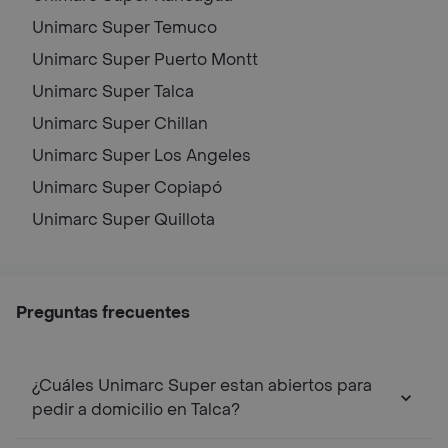
Unimarc Super
Temuco
Unimarc Super
Puerto Montt
Unimarc Super
Talca
Unimarc Super
Chillan
Unimarc Super
Los Angeles
Unimarc Super
Copiapó
Unimarc Super
Quillota
Preguntas frecuentes
¿Cuáles Unimarc Super estan abiertos para
pedir a domicilio en Talca?