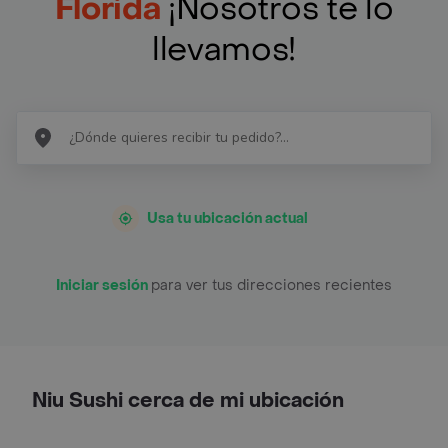
Florida
¡Nosotros te lo
llevamos!
Usa tu ubicación actual
Iniciar sesión
para ver tus direcciones recientes
Niu Sushi cerca de mi ubicación