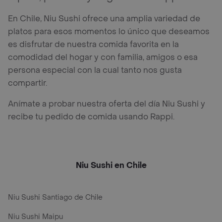
En Chile, Niu Sushi ofrece una amplia variedad de
platos para esos momentos lo único que deseamos
es disfrutar de nuestra comida favorita en la
comodidad del hogar y con familia, amigos o esa
persona especial con la cual tanto nos gusta
compartir.
Anímate a probar nuestra oferta del día Niu Sushi y
recibe tu pedido de comida usando Rappi.
Niu Sushi en Chile
Niu Sushi Santiago de Chile
Niu Sushi Maipu