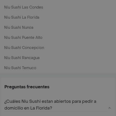
Niu Sushi Las Condes
Niu Sushi La Florida
Niu Sushi Nunoa
Niu Sushi Puente Alto
Niu Sushi Concepcion
Niu Sushi Rancagua
Niu Sushi Temuco
Preguntas frecuentes
¿Cuáles Niu Sushi estan abiertos para pedir a
domicilio en La Florida?