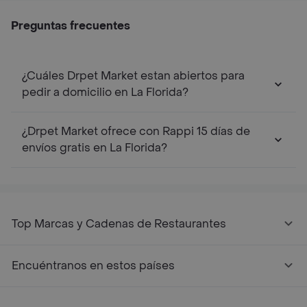
Preguntas frecuentes
¿Cuáles Drpet Market estan abiertos para
pedir a domicilio en La Florida?
¿Drpet Market ofrece con Rappi 15 días de
envíos gratis en La Florida?
Top Marcas y Cadenas de Restaurantes
Encuéntranos en estos países