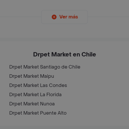
Ver más
Drpet Market en Chile
Drpet Market
Santiago de Chile
Drpet Market
Maipu
Drpet Market
Las Condes
Drpet Market
La Florida
Drpet Market
Nunoa
Drpet Market
Puente Alto