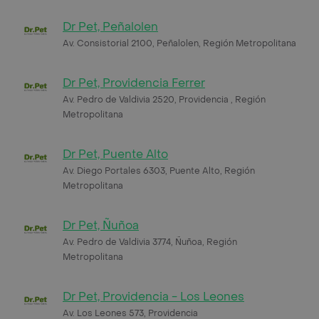
Dr Pet, Peñalolen
Av. Consistorial 2100, Peñalolen, Región Metropolitana
Dr Pet, Providencia Ferrer
Av. Pedro de Valdivia 2520, Providencia , Región
Metropolitana
Dr Pet, Puente Alto
Av. Diego Portales 6303, Puente Alto, Región
Metropolitana
Dr Pet, Ñuñoa
Av. Pedro de Valdivia 3774, Ñuñoa, Región
Metropolitana
Dr Pet, Providencia - Los Leones
Av. Los Leones 573, Providencia