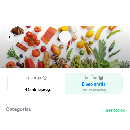
Entrega
Tarifas
Envío gratis
42 min o prog.
(nuevos usuarios)
Categorías
Ver todos