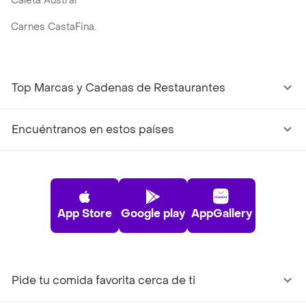
Caleta Austral
Carnes CastaFina.
Top Marcas y Cadenas de Restaurantes
Encuéntranos en estos países
App Store
Google play
AppGallery
Pide tu comida favorita cerca de ti