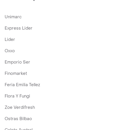
Unimarc
Express Lider
Lider
Oxxo
Emporio Ser
Finomarket
Feria Emilia Tellez
Flora Y Fungi
Zoe Verdifresh
Ostras Bilbao