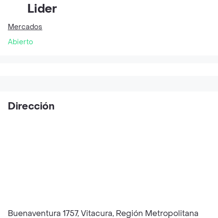
Lider
Mercados
Abierto
Dirección
Buenaventura 1757, Vitacura, Región Metropolitana