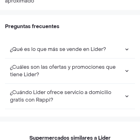
aproximado
Preguntas frecuentes
¿Qué es lo que más se vende en Lider?
¿Cuáles son las ofertas y promociones que
tiene Lider?
¿Cuándo Lider ofrece servicio a domicilio
gratis con Rappi?
Supermercados similares a Lider