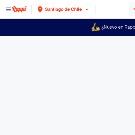
Santiago de Chile
¿Nuevo en Rapp