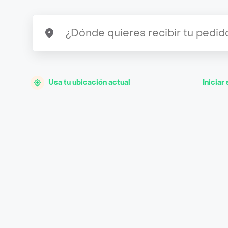
Usa tu ubicación actual
Iniciar