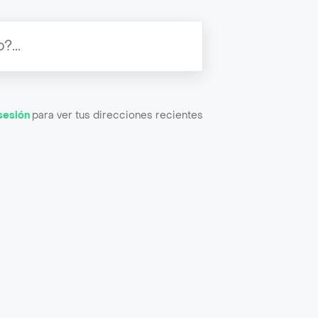
 sesión
para ver tus direcciones recientes