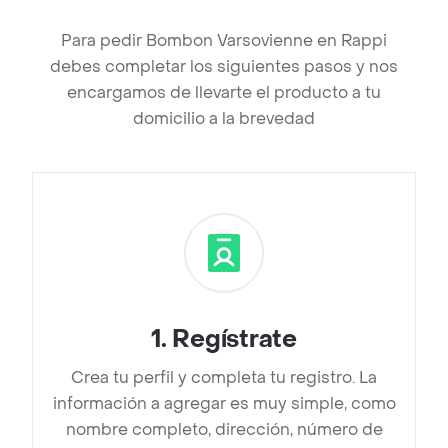
Para pedir Bombon Varsovienne en Rappi
debes completar los siguientes pasos y nos
encargamos de llevarte el producto a tu
domicilio a la brevedad
1
.
Regístrate
Crea tu perfil y completa tu registro. La
información a agregar es muy simple, como
nombre completo, dirección, número de