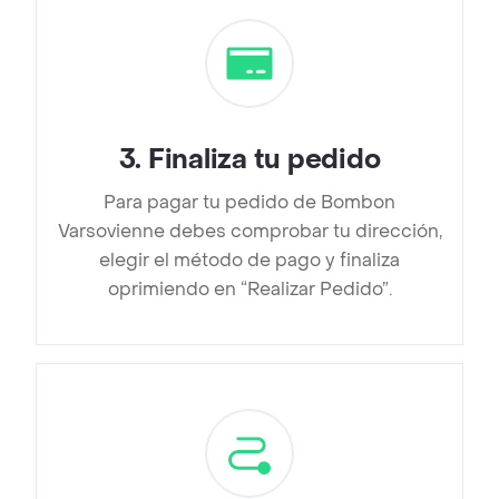
3
.
Finaliza tu pedido
Para pagar tu pedido de Bombon
Varsovienne debes comprobar tu dirección,
elegir el método de pago y finaliza
oprimiendo en “Realizar Pedido”.