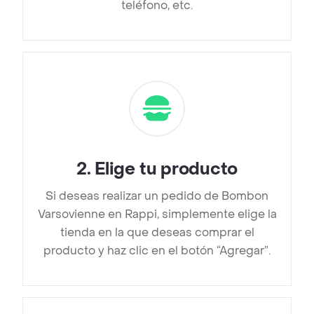
teléfono, etc.
2
.
Elige tu producto
Si deseas realizar un pedido de Bombon
Varsovienne en Rappi, simplemente elige la
tienda en la que deseas comprar el
producto y haz clic en el botón “Agregar”.