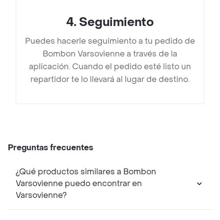
4
.
Seguimiento
Puedes hacerle seguimiento a tu pedido de
Bombon Varsovienne a través de la
aplicación. Cuando el pedido esté listo un
repartidor te lo llevará al lugar de destino.
Preguntas frecuentes
¿Qué productos similares a Bombon
Varsovienne puedo encontrar en
Varsovienne?