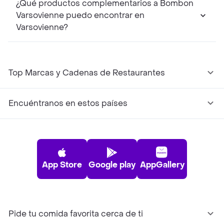
¿Qué productos complementarios a Bombon
Varsovienne puedo encontrar en
Varsovienne?
Top Marcas y Cadenas de Restaurantes
Encuéntranos en estos países
App Store
Google play
AppGallery
Pide tu comida favorita cerca de ti