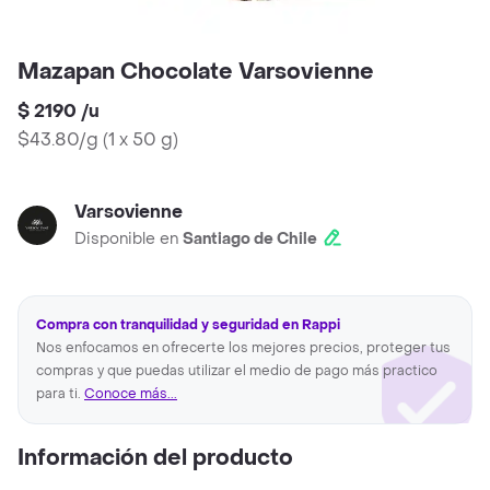
Mazapan Chocolate Varsovienne
$ 2190
/
u
$43.80/g
(
1 x 50 g
)
Varsovienne
Disponible en
Santiago de Chile
Compra con tranquilidad y seguridad en Rappi
Nos enfocamos en ofrecerte los mejores precios, proteger tus
compras y que puedas utilizar el medio de pago más practico
para ti.
Conoce más...
Información del producto