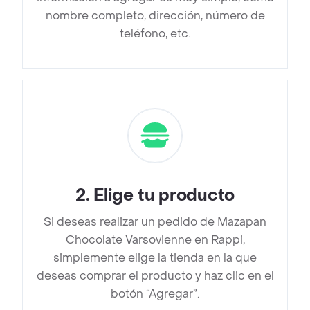
nombre completo, dirección, número de
teléfono, etc.
2
.
Elige tu producto
Si deseas realizar un pedido de Mazapan
Chocolate Varsovienne en Rappi,
simplemente elige la tienda en la que
deseas comprar el producto y haz clic en el
botón “Agregar”.