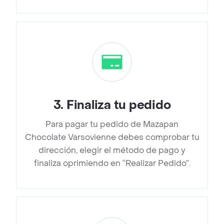
3
.
Finaliza tu pedido
Para pagar tu pedido de Mazapan
Chocolate Varsovienne debes comprobar tu
dirección, elegir el método de pago y
finaliza oprimiendo en “Realizar Pedido”.