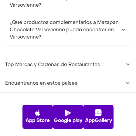
Varsovienne?
¿Qué productos complementarios a Mazapan
Chocolate Varsovienne puedo encontrar en
Varsovienne?
Top Marcas y Cadenas de Restaurantes
Encuéntranos en estos países
App Store
Google play
AppGallery