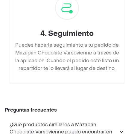
4
.
Seguimiento
Puedes hacerle seguimiento a tu pedido de
Mazapan Chocolate Varsovienne a través de
la aplicación. Cuando el pedido esté listo un
repartidor te lo llevará al lugar de destino.
Preguntas frecuentes
¿Qué productos similares a Mazapan
Chocolate Varsovienne puedo encontrar en