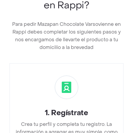
en Rappi?
Para pedir Mazapan Chocolate Varsovienne en
Rappi debes completar los siguientes pasos y
nos encargamos de llevarte el producto a tu
domicilio a la brevedad
1
.
Regístrate
Crea tu perfil y completa tu registro. La
información a agregar es muy simple, como