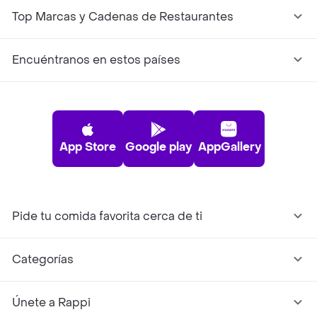
Top Marcas y Cadenas de Restaurantes
Encuéntranos en estos países
App Store
Google play
AppGallery
Pide tu comida favorita cerca de ti
Categorías
Únete a Rappi