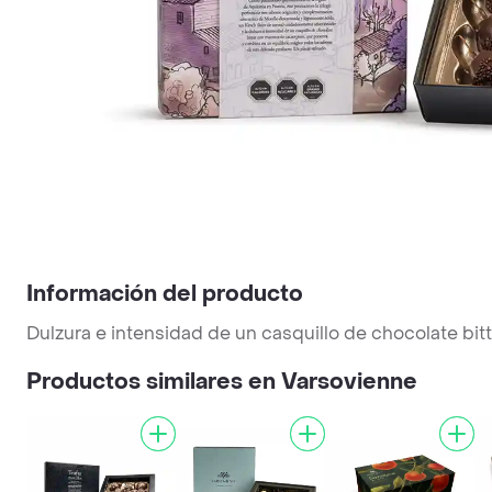
Información del producto
Dulzura e intensidad de un casquillo de chocolate b
Productos similares en Varsovienne