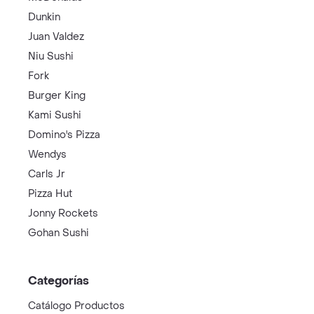
Dunkin
Juan Valdez
Niu Sushi
Fork
Burger King
Kami Sushi
Domino's Pizza
Wendys
Carls Jr
Pizza Hut
Jonny Rockets
Gohan Sushi
Categorías
Catálogo Productos