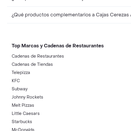
¿Qué productos complementarios a Cajas Cerezas A
Top Marcas y Cadenas de Restaurantes
Cadenas de Restaurantes
Cadenas de Tiendas
Telepizza
KFC
Subway
Johnny Rockets
Melt Pizzas
Little Caesars
Starbucks
McDonalds