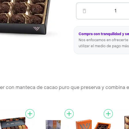
1
Compra con tranquilidad y s
Nos enfocamos en ofrecerte 
utilizar el medio de pago más
itter con manteca de cacao puro que preserva y combina 