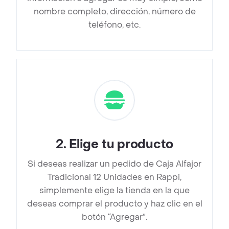
nombre completo, dirección, número de
teléfono, etc.
2
.
Elige tu producto
Si deseas realizar un pedido de Caja Alfajor
Tradicional 12 Unidades en Rappi,
simplemente elige la tienda en la que
deseas comprar el producto y haz clic en el
botón “Agregar”.