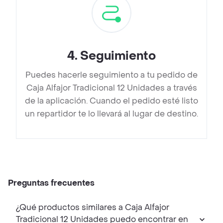
4
.
Seguimiento
Puedes hacerle seguimiento a tu pedido de
Caja Alfajor Tradicional 12 Unidades a través
de la aplicación. Cuando el pedido esté listo
un repartidor te lo llevará al lugar de destino.
Preguntas frecuentes
¿Qué productos similares a Caja Alfajor
Tradicional 12 Unidades puedo encontrar en