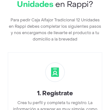
Unidades
en Rappi?
Para pedir Caja Alfajor Tradicional 12 Unidades
en Rappi debes completar los siguientes pasos
y nos encargamos de llevarte el producto a tu
domicilio a la brevedad
1
.
Regístrate
Crea tu perfil y completa tu registro. La
información a agregar es muy simple, como