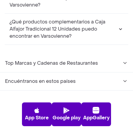
Varsovienne?
¿Qué productos complementarios a Caja
Alfajor Tradicional 12 Unidades puedo
encontrar en Varsovienne?
Top Marcas y Cadenas de Restaurantes
Encuéntranos en estos países
App Store
Google play
AppGallery