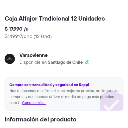
Caja Alfajor Tradicional 12 Unidades
$ 17.990
/
u
$1499.17/und
(
12 Und
)
Varsovienne
Disponible en
Santiago de Chile
Compra con tranquilidad y seguridad en Rappi
Nos enfocamos en ofrecerte los mejores precios, proteger tus
compras y que puedas utilizar el medio de pago más practico
para ti.
Conoce más...
Información del producto