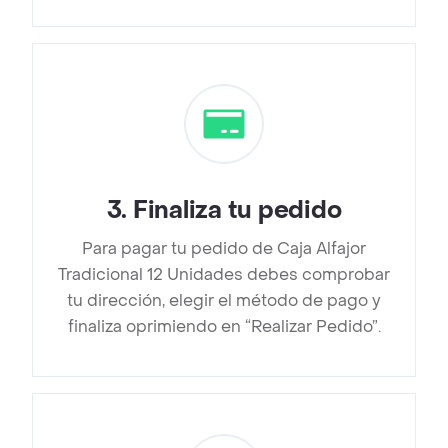
3
.
Finaliza tu pedido
Para pagar tu pedido de Caja Alfajor
Tradicional 12 Unidades debes comprobar
tu dirección, elegir el método de pago y
finaliza oprimiendo en “Realizar Pedido”.