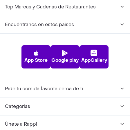
Top Marcas y Cadenas de Restaurantes
Encuéntranos en estos países
App Store
Google play
AppGallery
Pide tu comida favorita cerca de ti
Categorías
Únete a Rappi