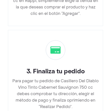
cc en Rappi, simplemente elige la tienda en
la que deseas comprar el producto y haz
clic en el botón “Agregar”.
3
.
Finaliza tu pedido
Para pagar tu pedido de Casillero Del Diablo
Vino Tinto Cabernet Sauvignon 750 cc
debes comprobar tu dirección, elegir el
método de pago y finaliza oprimiendo en
“Realizar Pedido”.