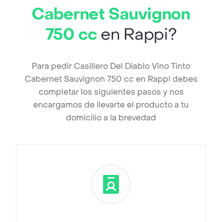
Cabernet Sauvignon
750 cc
en Rappi?
Para pedir Casillero Del Diablo Vino Tinto
Cabernet Sauvignon 750 cc en Rappi debes
completar los siguientes pasos y nos
encargamos de llevarte el producto a tu
domicilio a la brevedad