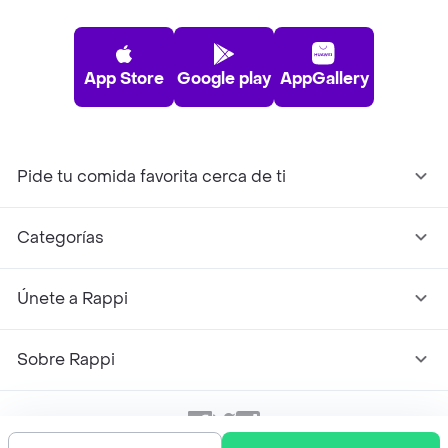
App Store
Google play
AppGallery
Pide tu comida favorita cerca de ti
Categorías
Únete a Rappi
Sobre Rappi
Facebook
Twitter
Instagram