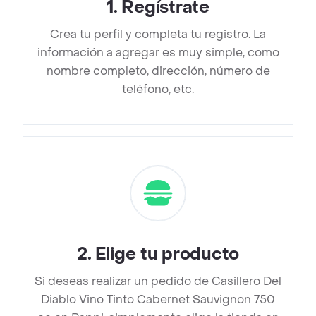
1
.
Regístrate
Crea tu perfil y completa tu registro. La
información a agregar es muy simple, como
nombre completo, dirección, número de
teléfono, etc.
2
.
Elige tu producto
Si deseas realizar un pedido de Casillero Del
Diablo Vino Tinto Cabernet Sauvignon 750