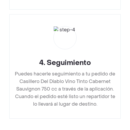
4
.
Seguimiento
Puedes hacerle seguimiento a tu pedido de
Casillero Del Diablo Vino Tinto Cabernet
Sauvignon 750 cc a través de la aplicación.
Cuando el pedido esté listo un repartidor te
lo llevará al lugar de destino.