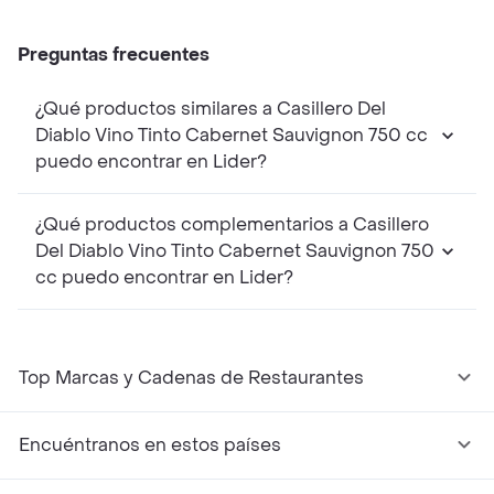
Preguntas frecuentes
¿Qué productos similares a Casillero Del
Diablo Vino Tinto Cabernet Sauvignon 750 cc
puedo encontrar en Lider?
¿Qué productos complementarios a Casillero
Del Diablo Vino Tinto Cabernet Sauvignon 750
cc puedo encontrar en Lider?
Top Marcas y Cadenas de Restaurantes
Encuéntranos en estos países