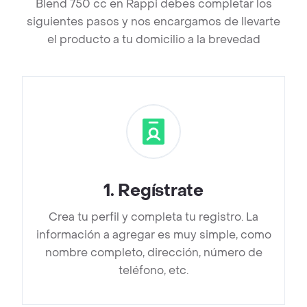
Blend 750 cc en Rappi debes completar los
siguientes pasos y nos encargamos de llevarte
el producto a tu domicilio a la brevedad
1
.
Regístrate
Crea tu perfil y completa tu registro. La
información a agregar es muy simple, como
nombre completo, dirección, número de
teléfono, etc.