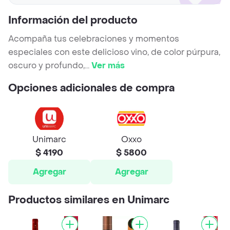
Información del producto
Acompaña tus celebraciones y momentos
especiales con este delicioso vino, de color púrpura,
oscuro y profundo,
...
Ver más
Opciones adicionales de compra
Unimarc
Oxxo
$ 4190
$ 5800
Agregar
Agregar
Productos similares en Unimarc