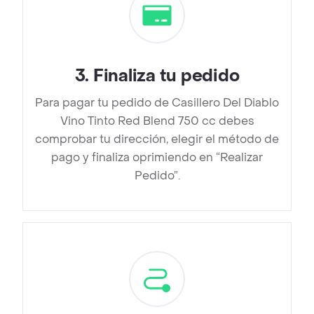
3
.
Finaliza tu pedido
Para pagar tu pedido de Casillero Del Diablo
Vino Tinto Red Blend 750 cc debes
comprobar tu dirección, elegir el método de
pago y finaliza oprimiendo en “Realizar
Pedido”.