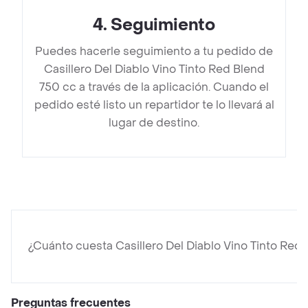
4
.
Seguimiento
Puedes hacerle seguimiento a tu pedido de
Casillero Del Diablo Vino Tinto Red Blend
750 cc a través de la aplicación. Cuando el
pedido esté listo un repartidor te lo llevará al
lugar de destino.
¿Cuánto cuesta Casillero Del Diablo Vino Tinto Red
Preguntas frecuentes