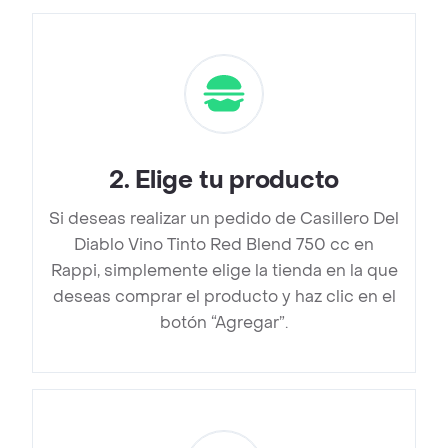
2
.
Elige tu producto
Si deseas realizar un pedido de Casillero Del
Diablo Vino Tinto Red Blend 750 cc en
Rappi, simplemente elige la tienda en la que
deseas comprar el producto y haz clic en el
botón “Agregar”.