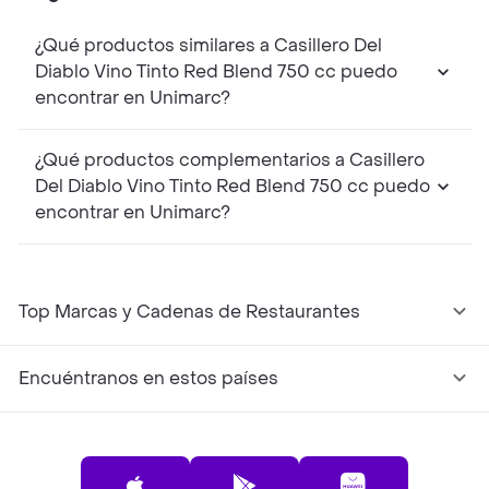
¿Qué productos similares a Casillero Del
Diablo Vino Tinto Red Blend 750 cc puedo
encontrar en Unimarc?
¿Qué productos complementarios a Casillero
Del Diablo Vino Tinto Red Blend 750 cc puedo
encontrar en Unimarc?
Top Marcas y Cadenas de Restaurantes
Encuéntranos en estos países