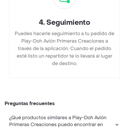
4
.
Seguimiento
Puedes hacerle seguimiento a tu pedido de
Play-Doh Avión Primeras Creaciones a
través de la aplicación. Cuando el pedido
esté listo un repartidor te lo llevará al lugar
de destino.
Preguntas frecuentes
¿Qué productos similares a Play-Doh Avión
Primeras Creaciones puedo encontrar en