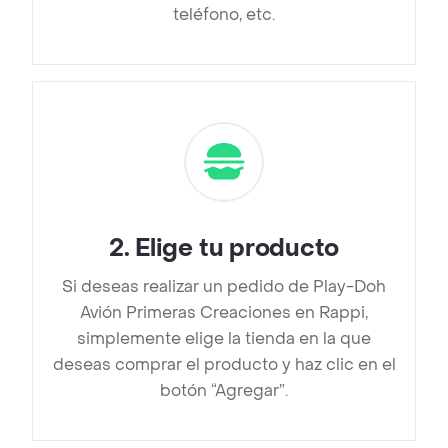
teléfono, etc.
2
.
Elige tu producto
Si deseas realizar un pedido de Play-Doh
Avión Primeras Creaciones en Rappi,
simplemente elige la tienda en la que
deseas comprar el producto y haz clic en el
botón “Agregar”.