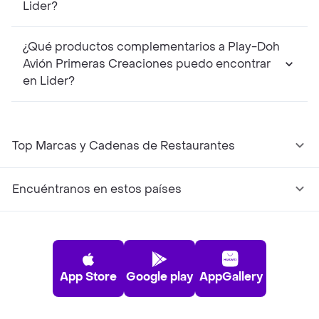
Lider?
¿Qué productos complementarios a Play-Doh
Avión Primeras Creaciones puedo encontrar
en Lider?
Top Marcas y Cadenas de Restaurantes
Encuéntranos en estos países
App Store
Google play
AppGallery