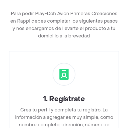
Para pedir Play-Doh Avión Primeras Creaciones
en Rappi debes completar los siguientes pasos
y nos encargamos de llevarte el producto a tu
domicilio a la brevedad
1
.
Regístrate
Crea tu perfil y completa tu registro. La
información a agregar es muy simple, como
nombre completo, dirección, número de