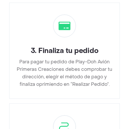
3
.
Finaliza tu pedido
Para pagar tu pedido de Play-Doh Avión
Primeras Creaciones debes comprobar tu
dirección, elegir el método de pago y
finaliza oprimiendo en “Realizar Pedido”.