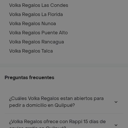
Volka Regalos
Las Condes
Volka Regalos
La Florida
Volka Regalos
Nunoa
Volka Regalos
Puente Alto
Volka Regalos
Rancagua
Volka Regalos
Talca
Preguntas frecuentes
¿Cuáles Volka Regalos estan abiertos para
pedir a domicilio en Quilpué?
¿Volka Regalos ofrece con Rappi 15 días de