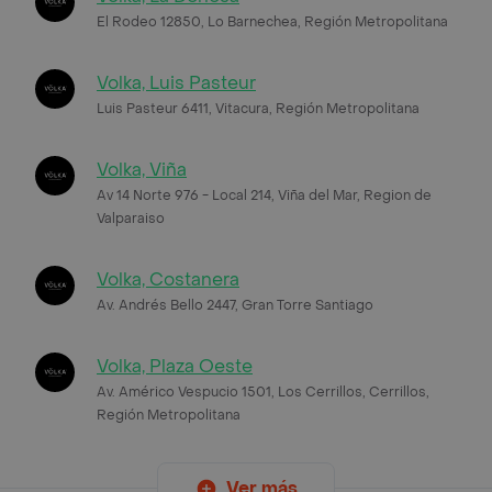
El Rodeo 12850, Lo Barnechea, Región Metropolitana
Volka, Luis Pasteur
Luis Pasteur 6411, Vitacura, Región Metropolitana
Volka, Viña
Av 14 Norte 976 - Local 214, Viña del Mar, Region de
Valparaiso
Volka, Costanera
Av. Andrés Bello 2447, Gran Torre Santiago
Volka, Plaza Oeste
Av. Américo Vespucio 1501, Los Cerrillos, Cerrillos,
Región Metropolitana
Ver más