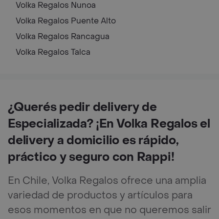
Volka Regalos
Nunoa
Volka Regalos
Puente Alto
Volka Regalos
Rancagua
Volka Regalos
Talca
¿Querés pedir delivery de
Especializada? ¡En Volka Regalos el
delivery a domicilio es rápido,
práctico y seguro con Rappi!
En Chile, Volka Regalos ofrece una amplia
variedad de productos y artículos para
esos momentos en que no queremos salir