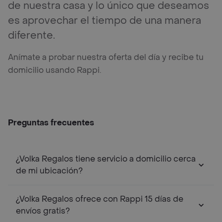
de nuestra casa y lo único que deseamos
es aprovechar el tiempo de una manera
diferente.
Anímate a probar nuestra oferta del día y recibe tu
domicilio usando Rappi.
Preguntas frecuentes
¿Volka Regalos tiene servicio a domicilio cerca
de mi ubicación?
¿Volka Regalos ofrece con Rappi 15 días de
envíos gratis?