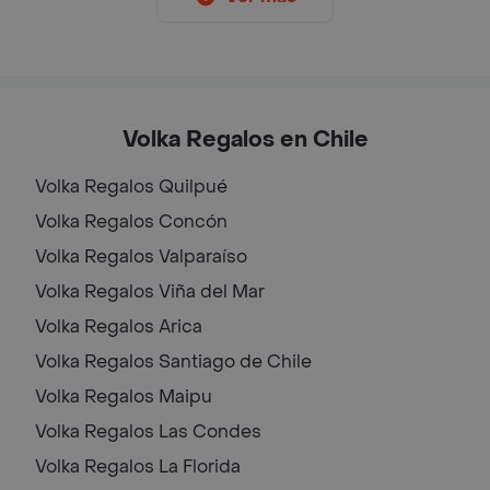
Volka Regalos en Chile
Volka Regalos
Quilpué
Volka Regalos
Concón
Volka Regalos
Valparaíso
Volka Regalos
Viña del Mar
Volka Regalos
Arica
Volka Regalos
Santiago de Chile
Volka Regalos
Maipu
Volka Regalos
Las Condes
Volka Regalos
La Florida