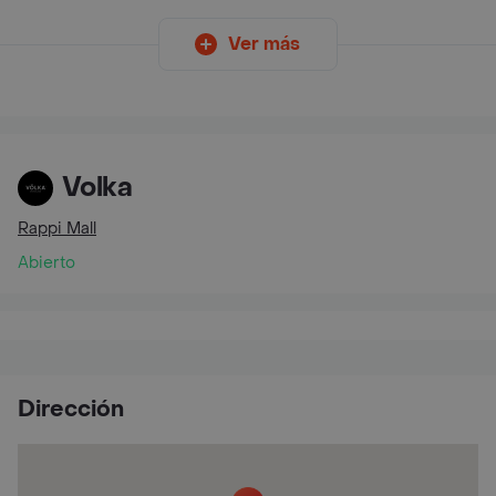
Ver más
Volka
Rappi Mall
Abierto
Dirección