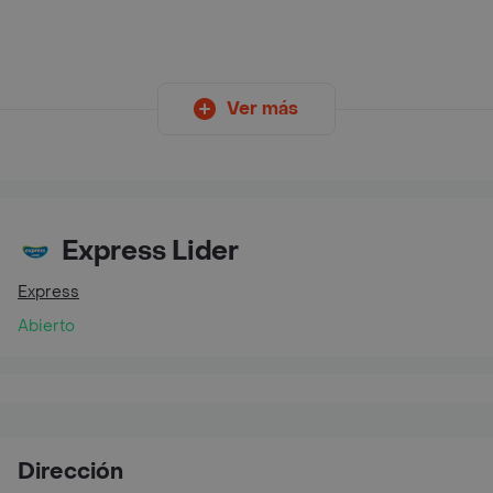
Ver más
Express Lider
Express
Abierto
Dirección