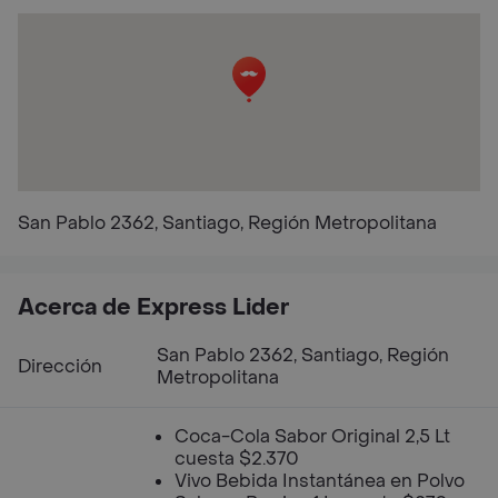
San Pablo 2362, Santiago, Región Metropolitana
Acerca de Express Lider
San Pablo 2362, Santiago, Región
Dirección
Metropolitana
Coca-Cola Sabor Original 2,5 Lt
cuesta $2.370
Vivo Bebida Instantánea en Polvo