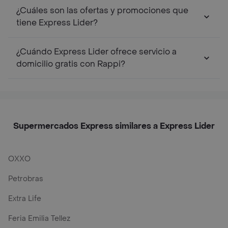
¿Cuáles son las ofertas y promociones que
tiene Express Lider?
¿Cuándo Express Lider ofrece servicio a
domicilio gratis con Rappi?
Supermercados Express similares a Express Lider
OXXO
Petrobras
Extra Life
Feria Emilia Tellez