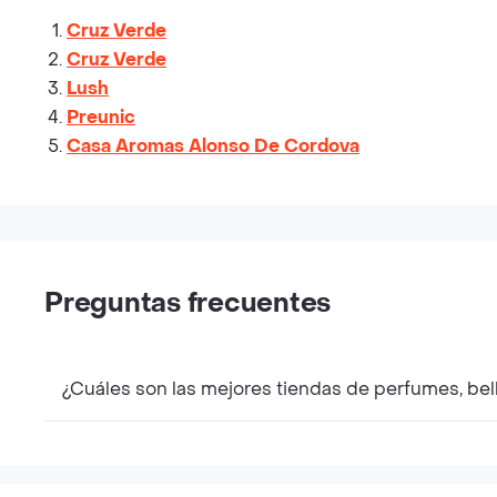
Cruz Verde
Cruz Verde
Lush
Preunic
Casa Aromas Alonso De Cordova
Preguntas frecuentes
¿Cuáles son las mejores tiendas de perfumes, bel