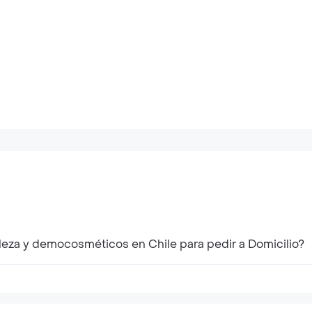
leza y democosméticos en Chile para pedir a Domicilio?