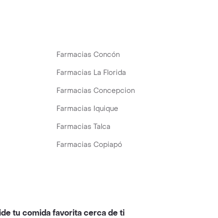
Farmacias Concón
Farmacias La Florida
Farmacias Concepcion
Farmacias Iquique
Farmacias Talca
Farmacias Copiapó
ide tu comida favorita cerca de ti