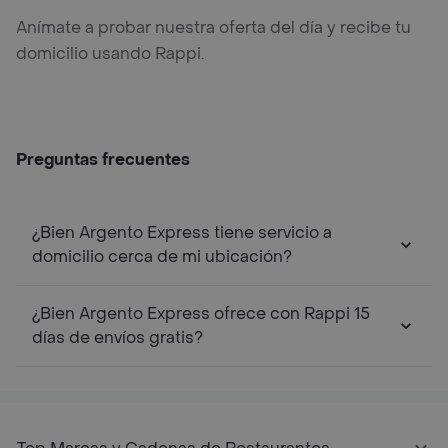
Anímate a probar nuestra oferta del día y recibe tu
domicilio usando Rappi.
Preguntas frecuentes
¿Bien Argento Express tiene servicio a
domicilio cerca de mi ubicación?
¿Bien Argento Express ofrece con Rappi 15
días de envíos gratis?