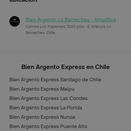
Bien Argento, Lo Barnechea - Amplifica
Camino Los Trapenses 3200 piso -3, Vitacura, Lo
Barnechea, Chile
Bien Argento Express en Chile
Bien Argento Express
Santiago de Chile
Bien Argento Express
Maipu
Bien Argento Express
Las Condes
Bien Argento Express
La Florida
Bien Argento Express
Nunoa
Bien Argento Express
Puente Alto