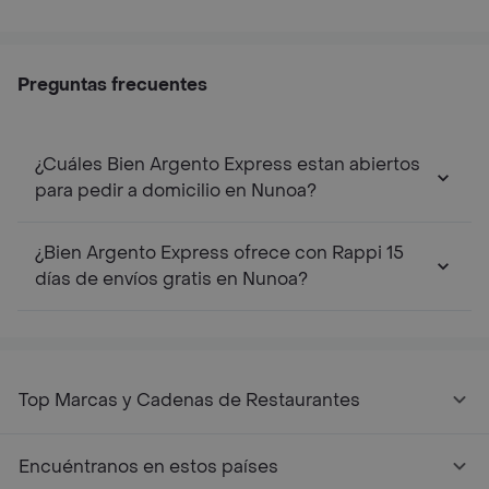
Preguntas frecuentes
¿Cuáles Bien Argento Express estan abiertos
para pedir a domicilio en Nunoa?
¿Bien Argento Express ofrece con Rappi 15
días de envíos gratis en Nunoa?
Top Marcas y Cadenas de Restaurantes
Encuéntranos en estos países