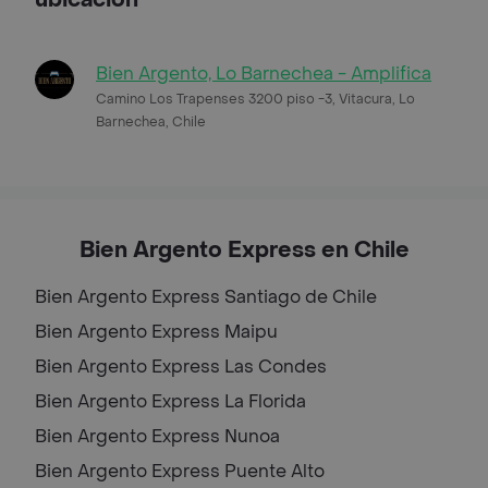
Bien Argento, Lo Barnechea - Amplifica
Camino Los Trapenses 3200 piso -3, Vitacura, Lo
Barnechea, Chile
Bien Argento Express en Chile
Bien Argento Express
Santiago de Chile
Bien Argento Express
Maipu
Bien Argento Express
Las Condes
Bien Argento Express
La Florida
Bien Argento Express
Nunoa
Bien Argento Express
Puente Alto