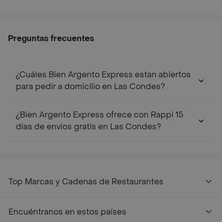
Preguntas frecuentes
¿Cuáles Bien Argento Express estan abiertos
para pedir a domicilio en Las Condes?
¿Bien Argento Express ofrece con Rappi 15
días de envíos gratis en Las Condes?
Top Marcas y Cadenas de Restaurantes
Encuéntranos en estos países