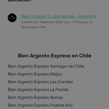
Bien Argento, Lo Barnechea - Amplifica
Camino Los Trapenses 3200 piso -3, Vitacura, Lo
Barnechea, Chile
Bien Argento Express en Chile
Bien Argento Express
Santiago de Chile
Bien Argento Express
Maipu
Bien Argento Express
Las Condes
Bien Argento Express
La Florida
Bien Argento Express
Nunoa
Bien Argento Express
Puente Alto