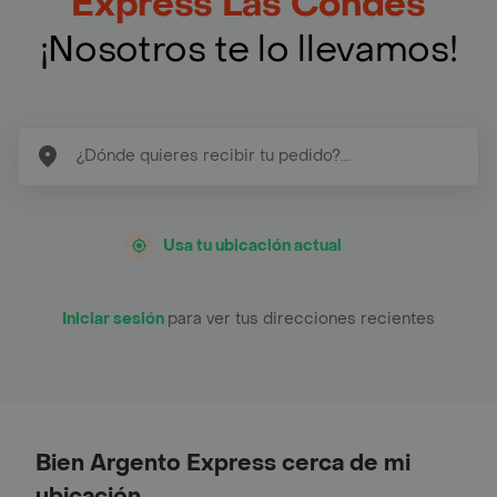
Express Las Condes
¡Nosotros te lo llevamos!
Usa tu ubicación actual
Iniciar sesión
para ver tus direcciones recientes
Bien Argento Express cerca de mi
ubicación