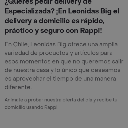
¿Querés pedir delivery de
Especializada? ¡En Leonidas Big el
delivery a domicilio es rápido,
práctico y seguro con Rappi!
En Chile, Leonidas Big ofrece una amplia
variedad de productos y artículos para
esos momentos en que no queremos salir
de nuestra casa y lo único que deseamos
es aprovechar el tiempo de una manera
diferente.
Anímate a probar nuestra oferta del día y recibe tu
domicilio usando Rappi.