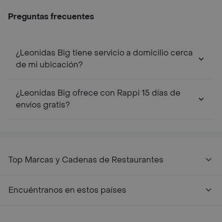
Preguntas frecuentes
¿Leonidas Big tiene servicio a domicilio cerca
de mi ubicación?
¿Leonidas Big ofrece con Rappi 15 días de
envíos gratis?
Top Marcas y Cadenas de Restaurantes
Encuéntranos en estos países