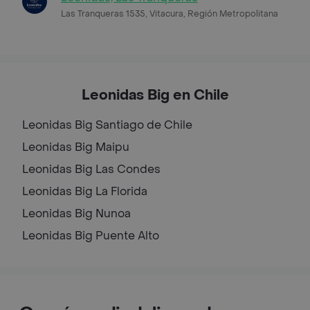
Las Tranqueras 1535, Vitacura, Región Metropolitana
Leonidas Big en Chile
Leonidas Big
Santiago de Chile
Leonidas Big
Maipu
Leonidas Big
Las Condes
Leonidas Big
La Florida
Leonidas Big
Nunoa
Leonidas Big
Puente Alto