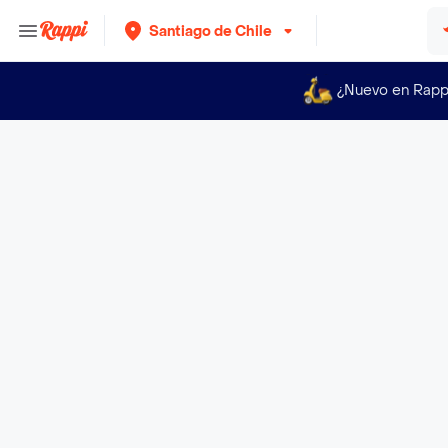
Santiago de Chile
¿Nuevo en Rapp