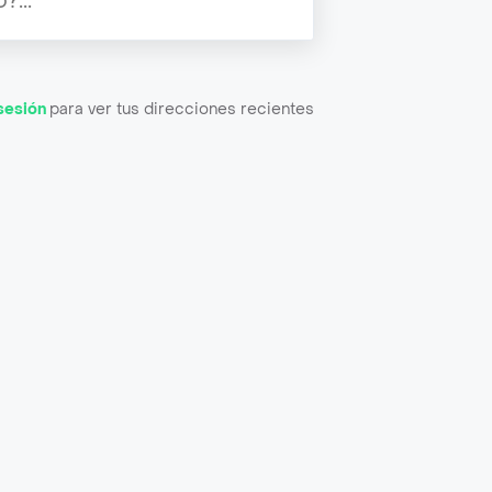
 sesión
para ver tus direcciones recientes