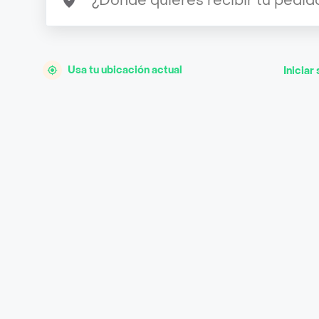
Usa tu ubicación actual
Iniciar