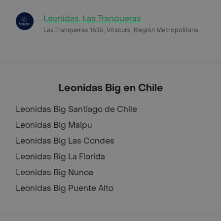
Leonidas, Las Tranqueras
Las Tranqueras 1535, Vitacura, Región Metropolitana
Leonidas Big en Chile
Leonidas Big
Santiago de Chile
Leonidas Big
Maipu
Leonidas Big
Las Condes
Leonidas Big
La Florida
Leonidas Big
Nunoa
Leonidas Big
Puente Alto