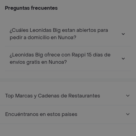
Preguntas frecuentes
¿Cuáles Leonidas Big estan abiertos para
pedir a domicilio en Nunoa?
¿Leonidas Big ofrece con Rappi 15 días de
envíos gratis en Nunoa?
Top Marcas y Cadenas de Restaurantes
Encuéntranos en estos países