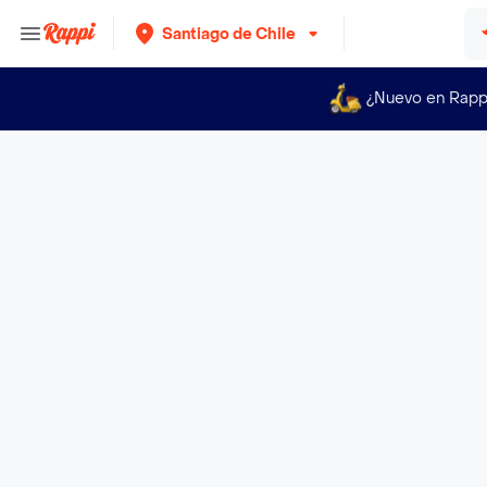
Santiago de Chile
¿Nuevo en Rapp