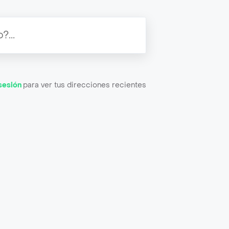
 sesión
para ver tus direcciones recientes