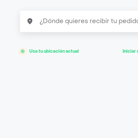
Usa tu ubicación actual
Iniciar