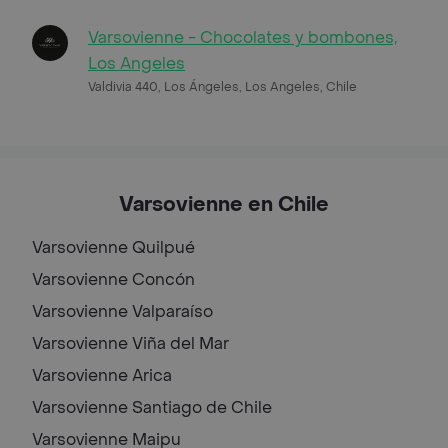
Varsovienne - Chocolates y bombones,
Los Angeles
Valdivia 440, Los Ángeles, Los Angeles, Chile
Varsovienne en Chile
Varsovienne
Quilpué
Varsovienne
Concón
Varsovienne
Valparaíso
Varsovienne
Viña del Mar
Varsovienne
Arica
Varsovienne
Santiago de Chile
Varsovienne
Maipu