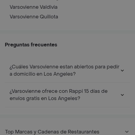
Varsovienne
Valdivia
Varsovienne
Quillota
Preguntas frecuentes
¿Cuáles Varsovienne estan abiertos para pedir
a domicilio en Los Angeles?
¿Varsovienne ofrece con Rappi 15 días de
envíos gratis en Los Angeles?
Top Marcas y Cadenas de Restaurantes