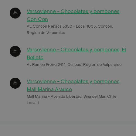
Varsovienne - Chocolates y bombones,
Con Con
Av. Concon Reñaca 3850 - Local 1005, Concon,
Region de Valparaiso
Varsovienne - Chocolates y bombones, El
Belloto
Av Ramón Freire 2414, Quilpue, Region de Valparaiso
Varsovienne - Chocolates y bombones,
Mall Marina Arauco
Mall Marina - Avenida Libertad, Viña del Mar, Chile,
Local 1