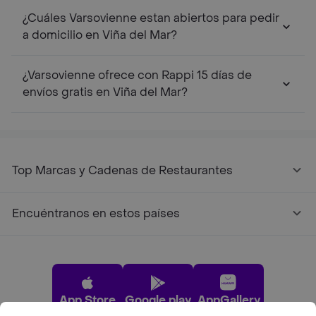
¿Cuáles Varsovienne estan abiertos para pedir
a domicilio en Viña del Mar?
¿Varsovienne ofrece con Rappi 15 días de
envíos gratis en Viña del Mar?
Top Marcas y Cadenas de Restaurantes
Encuéntranos en estos países
App Store
Google play
AppGallery