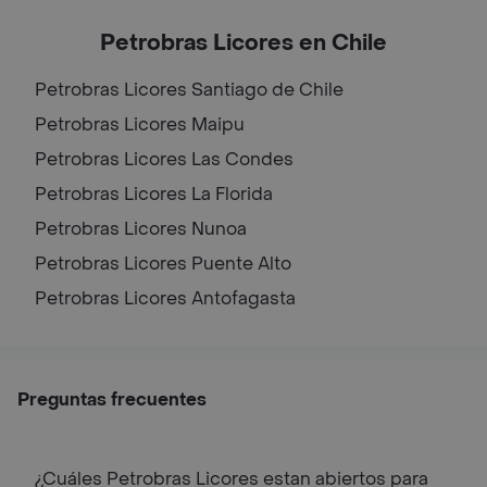
Petrobras Licores en Chile
Petrobras Licores
Santiago de Chile
Petrobras Licores
Maipu
Petrobras Licores
Las Condes
Petrobras Licores
La Florida
Petrobras Licores
Nunoa
Petrobras Licores
Puente Alto
Petrobras Licores
Antofagasta
Preguntas frecuentes
¿Cuáles Petrobras Licores estan abiertos para