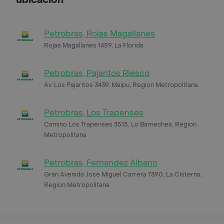
Petrobras, Rojas Magallanes
Rojas Magallanes 1459, La Florida
Petrobras, Pajaritos Riesco
Av. Los Pajaritos 3439, Maipu, Region Metropolitana
Petrobras, Los Trapenses
Camino Los Trapenses 3515, Lo Barnechea, Region
Metropolitana
Petrobras, Fernandez Albano
Gran Avenida Jose Miguel Carrera 7390, La Cisterna,
Region Metropolitana