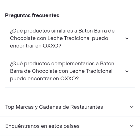
Preguntas frecuentes
¿Qué productos similares a Baton Barra de
Chocolate con Leche Tradicional puedo
encontrar en OXXO?
¿Qué productos complementarios a Baton
Barra de Chocolate con Leche Tradicional
puedo encontrar en OXXO?
Top Marcas y Cadenas de Restaurantes
Encuéntranos en estos países