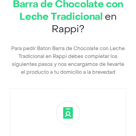
Barra de Chocolate con
Leche Tradicional
en
Rappi?
Para pedir Baton Barra de Chocolate con Leche
Tradicional en Rappi debes completar los
siguientes pasos y nos encargamos de llevarte
el producto a tu domicilio a la brevedad