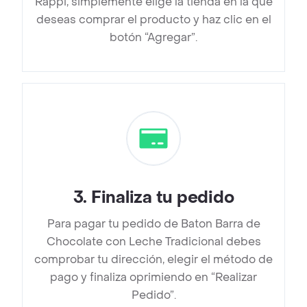
Rappi, simplemente elige la tienda en la que
deseas comprar el producto y haz clic en el
botón “Agregar”.
3
.
Finaliza tu pedido
Para pagar tu pedido de Baton Barra de
Chocolate con Leche Tradicional debes
comprobar tu dirección, elegir el método de
pago y finaliza oprimiendo en “Realizar
Pedido”.