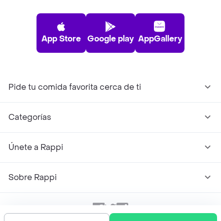
App Store
Google play
AppGallery
Pide tu comida favorita cerca de ti
Categorías
Únete a Rappi
Sobre Rappi
Facebook
Twitter
Instagram