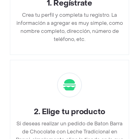
1
.
Regístrate
Crea tu perfil y completa tu registro. La
información a agregar es muy simple, como
nombre completo, dirección, número de
teléfono, etc.
2
.
Elige tu producto
Si deseas realizar un pedido de Baton Barra
de Chocolate con Leche Tradicional en