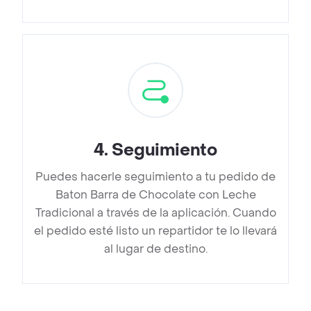
4
.
Seguimiento
Puedes hacerle seguimiento a tu pedido de
Baton Barra de Chocolate con Leche
Tradicional a través de la aplicación. Cuando
el pedido esté listo un repartidor te lo llevará
al lugar de destino.