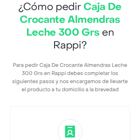
¿Cómo pedir
Caja De
Crocante Almendras
Leche 300 Grs
en
Rappi?
Para pedir Caja De Crocante Almendras Leche
300 Grs en Rappi debes completar los
siguientes pasos y nos encargamos de llevarte
el producto a tu domicilio a la brevedad