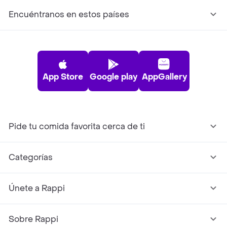
Encuéntranos en estos países
App Store
Google play
AppGallery
Pide tu comida favorita cerca de ti
Categorías
Únete a Rappi
Sobre Rappi