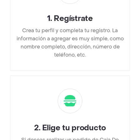
1
.
Regístrate
Crea tu perfil y completa tu registro. La
información a agregar es muy simple, como
nombre completo, dirección, número de
teléfono, etc.
2
.
Elige tu producto
Si deseas realizar un pedido de Caja De