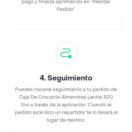
pago y finaliza oprimiendo en “Realizar
Pedido”.
4
.
Seguimiento
Puedes hacerle seguimiento a tu pedido de
Caja De Crocante Almendras Leche 300
Grs a través de la aplicación. Cuando el
pedido esté listo un repartidor te lo llevará al
lugar de destino.