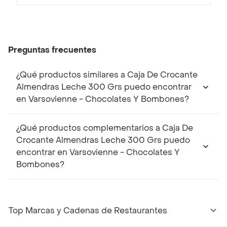
Preguntas frecuentes
¿Qué productos similares a Caja De Crocante
Almendras Leche 300 Grs puedo encontrar
en Varsovienne - Chocolates Y Bombones?
¿Qué productos complementarios a Caja De
Crocante Almendras Leche 300 Grs puedo
encontrar en Varsovienne - Chocolates Y
Bombones?
Top Marcas y Cadenas de Restaurantes