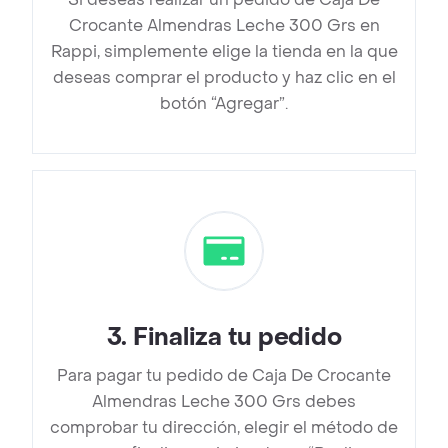
Crocante Almendras Leche 300 Grs en
Rappi, simplemente elige la tienda en la que
deseas comprar el producto y haz clic en el
botón “Agregar”.
3
.
Finaliza tu pedido
Para pagar tu pedido de Caja De Crocante
Almendras Leche 300 Grs debes
comprobar tu dirección, elegir el método de